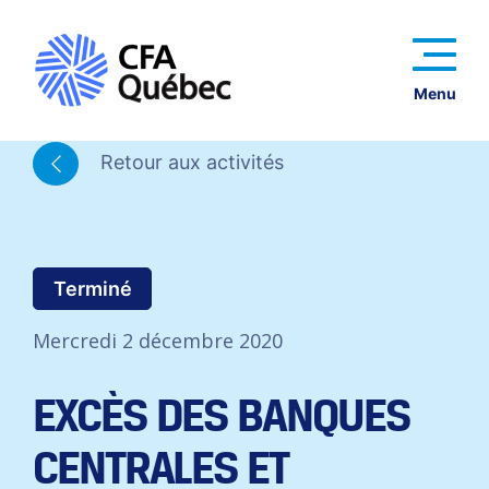
Menu
Retour aux activités
Terminé
Mercredi 2 décembre 2020
EXCÈS DES BANQUES
CENTRALES ET