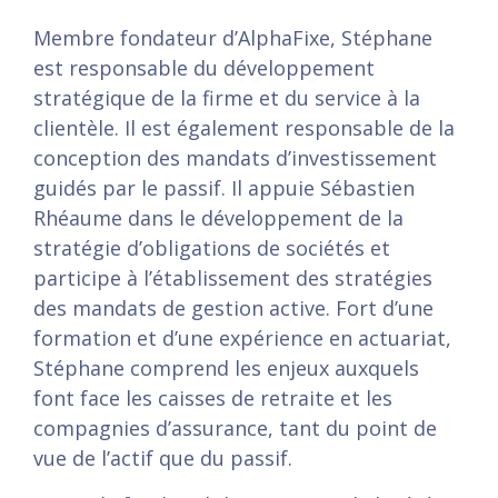
Membre fondateur d’AlphaFixe, Stéphane
est responsable du développement
stratégique de la firme et du service à la
clientèle. Il est également responsable de la
conception des mandats d’investissement
guidés par le passif. Il appuie Sébastien
Rhéaume dans le développement de la
stratégie d’obligations de sociétés et
participe à l’établissement des stratégies
des mandats de gestion active. Fort d’une
formation et d’une expérience en actuariat,
Stéphane comprend les enjeux auxquels
font face les caisses de retraite et les
compagnies d’assurance, tant du point de
vue de l’actif que du passif.