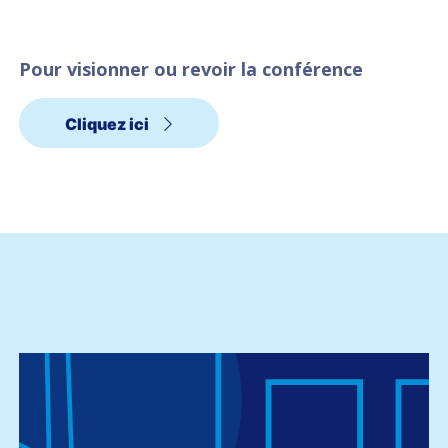
Pour visionner ou revoir la conférence
Cliquez ici