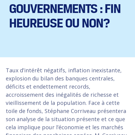
GOUVERNEMENTS : FIN
HEUREUSE OU NON?
Taux d’intérêt négatifs, inflation inexistante,
explosion du bilan des banques centrales,
déficits et endettement records,
accroissement des inégalités de richesse et
vieillissement de la population. Face à cette
toile de fonds, Stéphane Corriveau présentera
son analyse de la situation présente et ce que
cela implique pour l’économie et les marchés