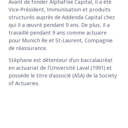
Avant de fonder AlphaFixe Capital, il a été
Vice-Président, Immunisation et produits
structurés auprès de Addenda Capital chez
qui il a œuvré pendant 9 ans. De plus, il a
travaillé pendant 9 ans comme actuaire
pour Munich Re et St-Laurent, Compagnie
de réassurance.
Stéphane est détenteur d’un baccalauréat
en actuariat de l’Université Laval (1991) et
possède le titre d’associé (ASA) de la Society
of Actuaries.