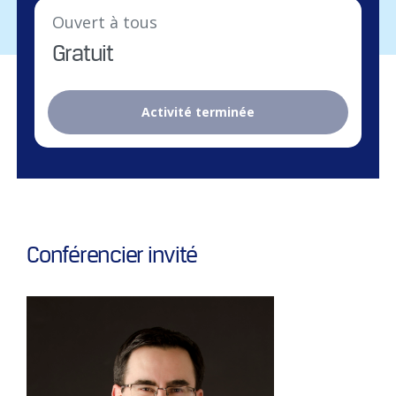
Ouvert à tous
Gratuit
Activité terminée
Conférencier invité