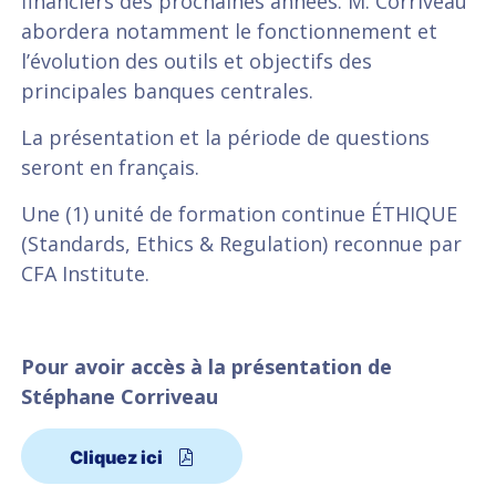
financiers des prochaines années. M. Corriveau
abordera notamment le fonctionnement et
l’évolution des outils et objectifs des
principales banques centrales.
La présentation et la période de questions
seront en français.
Une (1) unité de formation continue ÉTHIQUE
(Standards, Ethics & Regulation) reconnue par
CFA Institute.
Pour avoir accès à la présentation de
Stéphane Corriveau
Cliquez ici