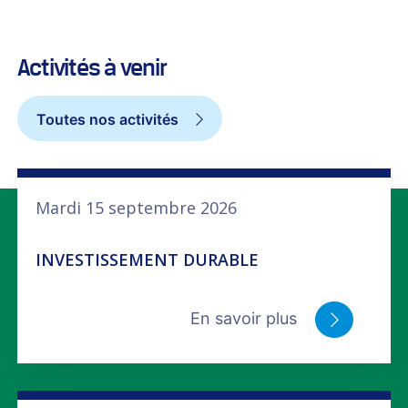
Activités à venir
Toutes nos activités
Mardi 15 septembre 2026
INVESTISSEMENT DURABLE
En savoir plus