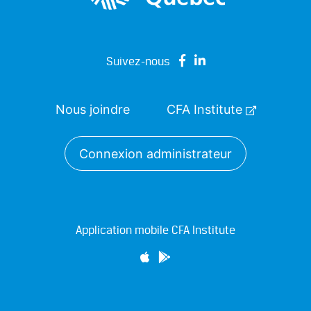
Suivez-nous
Nous joindre
CFA Institute
Connexion administrateur
Application mobile CFA Institute