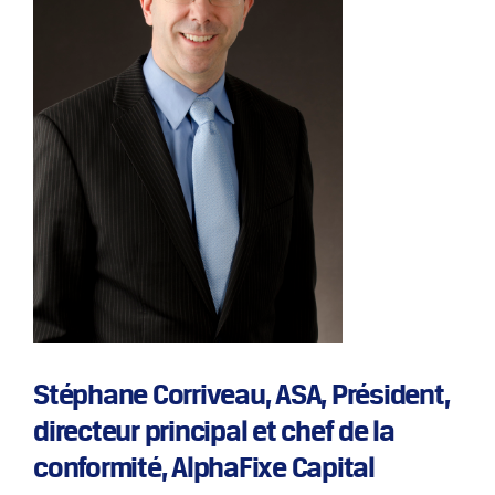
Stéphane Corriveau, ASA, Président,
directeur principal et chef de la
conformité, AlphaFixe Capital