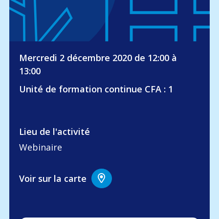
Mercredi 2 décembre 2020 de 12:00 à
13:00
Unité de formation continue CFA : 1
Lieu de l'activité
Webinaire
Voir sur la carte