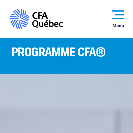
Menu
PROGRAMME CFA®