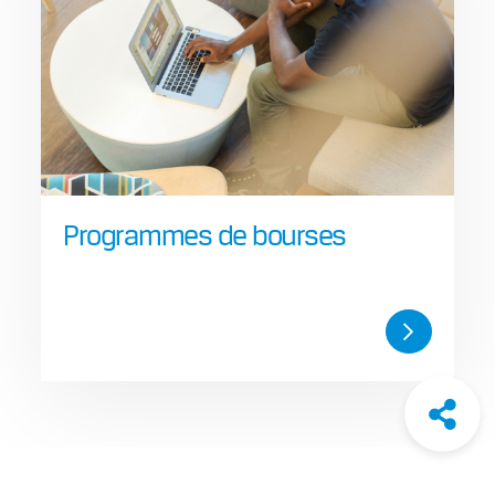
Programmes de bourses