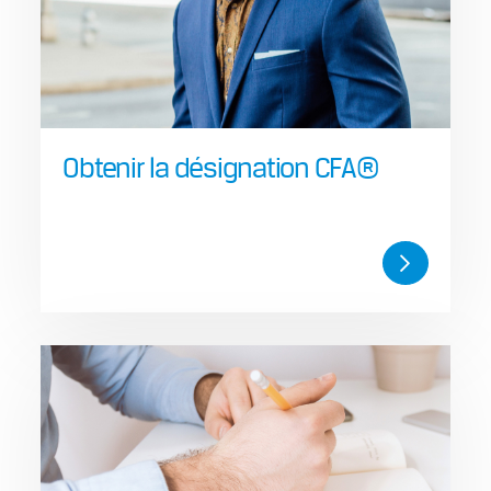
Obtenir la désignation CFA®