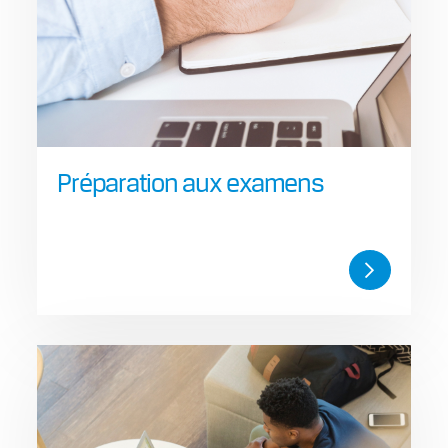
Préparation aux examens