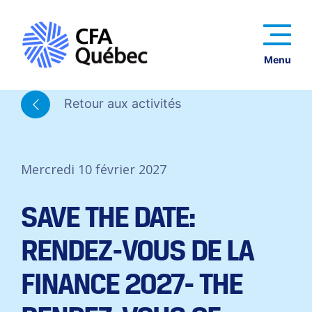
Menu
Retour aux activités
Mercredi 10 février 2027
SAVE THE DATE:
RENDEZ-VOUS DE LA
FINANCE 2027- THE