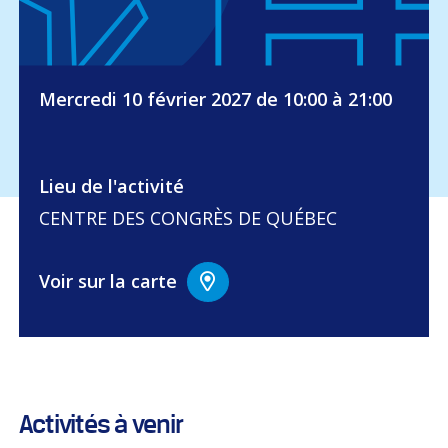
Mercredi 10 février 2027 de 10:00 à 21:00
Lieu de l'activité
CENTRE DES CONGRÈS DE QUÉBEC
Voir sur la carte
Activités à venir