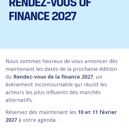
RENDEZ-VOUS OF
FINANCE 2027
Nous sommes heureux de vous annoncer dès
maintenant les dates de la prochaine édition
du
Rendez-vous de la finance 2027
, un
événement incontournable qui réunit les
acteurs les plus influents des marchés
alternatifs.
Réservez dès maintenant les
10 et 11 février
2027
à votre agenda.