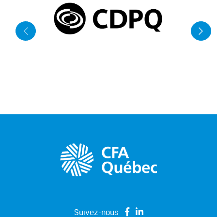
Suivez-nous