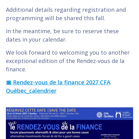
Additional details regarding registration and
programming will be shared this fall.
In the meantime, be sure to reserve these
dates in your calendar.
We look forward to welcoming you to another
exceptional edition of the Rendez-vous de la
finance.
📅
Rendez-vous de la finance 2027 CFA
Québec_calendrier