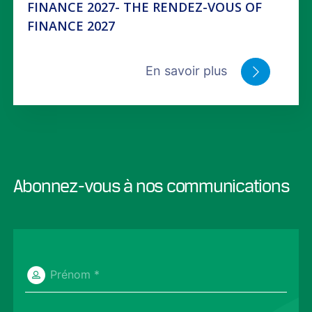
FINANCE 2027- THE RENDEZ-VOUS OF
FINANCE 2027
En savoir plus
Abonnez-vous à nos communications
Prénom *