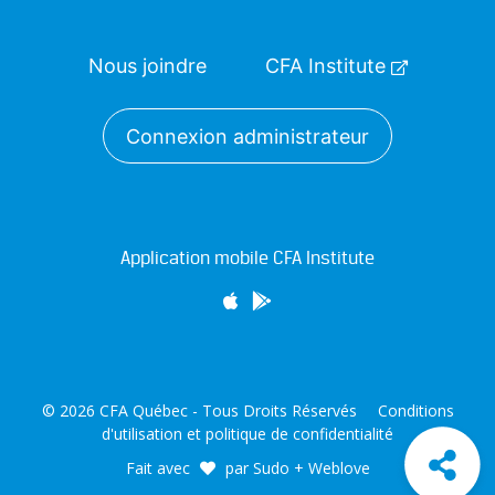
Nous joindre
CFA Institute
Connexion administrateur
Application mobile CFA Institute
© 2026 CFA Québec - Tous Droits Réservés
Conditions
d'utilisation et politique de confidentialité
Fait avec
par
Sudo
+
Weblove