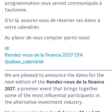
programmation vous seront communiqués à
l’automne.
D’ici là, assurez-vous de réserver ces dates à
votre calendrier.
Au plaisir de vous compter parmi nous!
📅
Rendez-vous de la finance 2027 CFA
Québec_calendrier
_____________________________________________________
We are pleased to announce the dates for the
next edition of the
Rendez-vous de la finance
2027
, a premier event that brings together
some of the most influential participants in
the alternative investment industry.