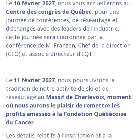
Le
10 février 2027
, nous vous accueillerons au
Centre des congrès de Québec
, pour une
journée de conférences, de réseautage et
d’échanges avec des leaders de l’industrie,
cette journée sera couronnée par la
conférence de M. Franzen, Chef de la direction
(CEO) et associé directeur d’EQT.
Le
11 février 2027
, nous poursuivrons la
tradition de notre activité de ski et de
réseautage au
Massif de Charlevoix, moment
où nous aurons le plaisir de remettre les
profits amassés à la Fondation Québécoise
du Cancer
Les détails relatifs à l’inscription et à la