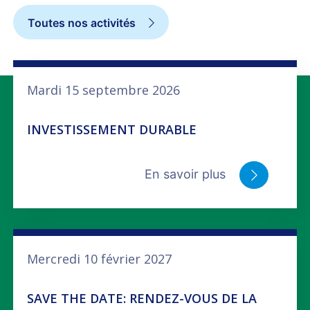
Toutes nos activités
Mardi 15 septembre 2026
INVESTISSEMENT DURABLE
En savoir plus
Mercredi 10 février 2027
SAVE THE DATE: RENDEZ-VOUS DE LA