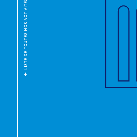
LISTE DE TOUTES NOS ACTIVITÉS