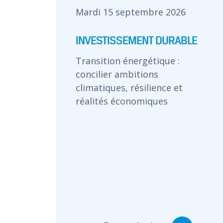
Mardi 15 septembre 2026
INVESTISSEMENT DURABLE
Transition énergétique :
concilier ambitions
climatiques, résilience et
réalités économiques