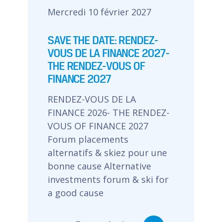
Mercredi 10 février 2027
SAVE THE DATE: RENDEZ-
VOUS DE LA FINANCE 2027-
THE RENDEZ-VOUS OF
FINANCE 2027
RENDEZ-VOUS DE LA
FINANCE 2026- THE RENDEZ-
VOUS OF FINANCE 2027
Forum placements
alternatifs & skiez pour une
bonne cause Alternative
investments forum & ski for
a good cause