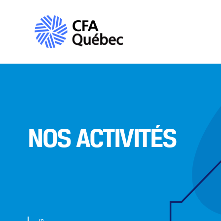
NOS ACTIVITÉS