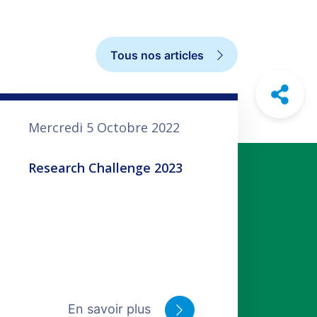
Tous nos articles
Mercredi 5 Octobre 2022
Research Challenge 2023
En savoir plus