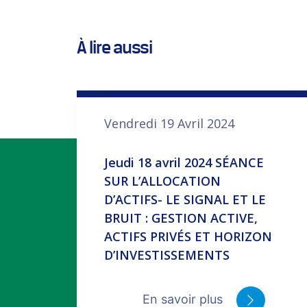
À lire aussi
Vendredi 19 Avril 2024
Jeudi 18 avril 2024 SÉANCE
SUR L’ALLOCATION
D’ACTIFS- LE SIGNAL ET LE
BRUIT : GESTION ACTIVE,
ACTIFS PRIVÉS ET HORIZON
D’INVESTISSEMENTS
En savoir plus