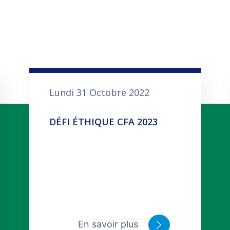
Lundi 31 Octobre 2022
DÉFI ÉTHIQUE CFA 2023
En savoir plus