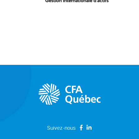
Suivez-nous