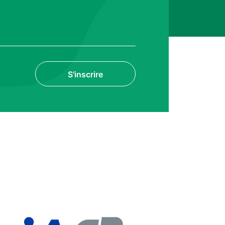
S'inscrire