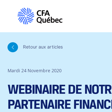
Retour aux articles
Mardi 24 Novembre 2020
WEBINAIRE DE NOTR
PARTENAIRE FINANC