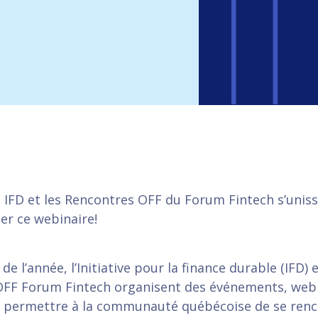
 IFD et les Rencontres OFF du Forum Fintech s’unis
er ce webinaire!
de l’année, l’Initiative pour la finance durable (IFD) e
FF Forum Fintech organisent des événements, webi
r permettre à la communauté québécoise de se renc