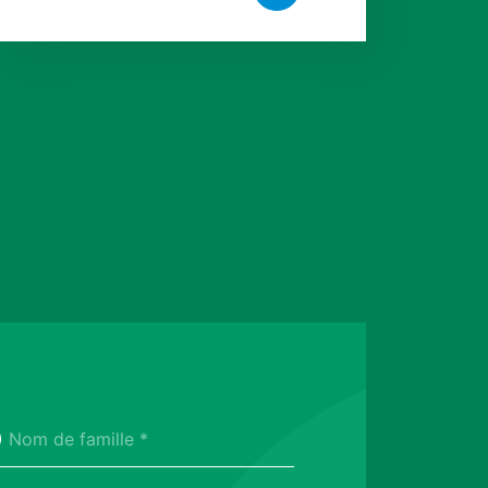
Nom de famille *