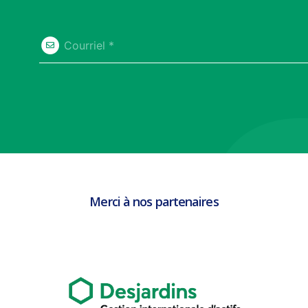
Courriel *
Merci à nos partenaires