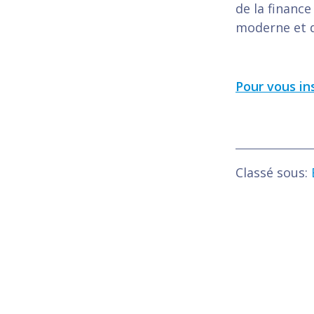
de la finance
moderne et d
Pour vous ins
Classé sous: