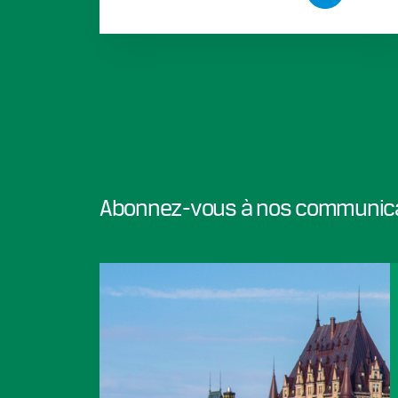
Abonnez-vous à nos communic