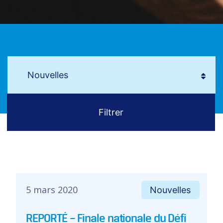
5 mars 2020
Nouvelles
REPORTÉ – Finale nationale du Défi