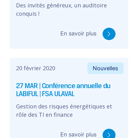
Des invités généreux, un auditoire
conquis !
En savoir plus
20 février 2020
Nouvelles
27 MAR | Conférence annuelle du
LABIFUL | FSA ULAVAL
Gestion des risques énergétiques et
rôle des TI en finance
En savoir plus