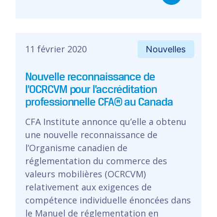
11 février 2020
Nouvelles
Nouvelle reconnaissance de
l’OCRCVM pour l’accréditation
professionnelle CFA® au Canada
CFA Institute annonce qu’elle a obtenu
une nouvelle reconnaissance de
l’Organisme canadien de
réglementation du commerce des
valeurs mobilières (OCRCVM)
relativement aux exigences de
compétence individuelle énoncées dans
le Manuel de réglementation en