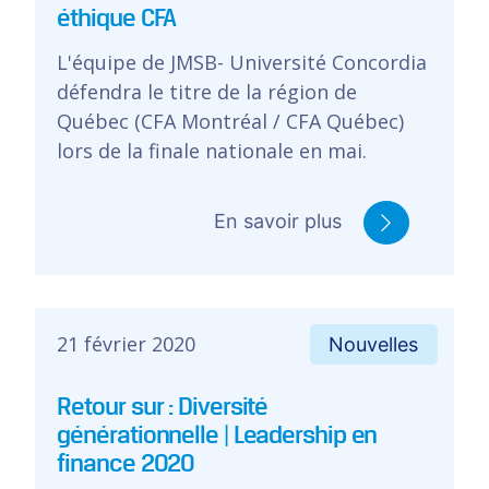
éthique CFA
L'équipe de JMSB- Université Concordia
défendra le titre de la région de
Québec (CFA Montréal / CFA Québec)
lors de la finale nationale en mai.
En savoir plus
21 février 2020
Nouvelles
Retour sur : Diversité
générationnelle | Leadership en
finance 2020