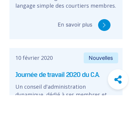
langage simple des courtiers membres.
En savoir plus
10 février 2020
Nouvelles
Journée de travail 2020 du C.A.
Un conseil d'administration
dynamique, dédié à ses membres et
candidats CFA.
En savoir plus