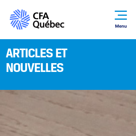
Menu
ARTICLES ET
NOUVELLES