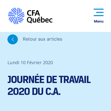
Menu
Retour aux articles
Lundi 10 Février 2020
JOURNÉE DE TRAVAIL
2020 DU C.A.