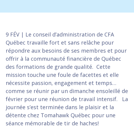
9 FÉV | Le conseil d’administration de CFA
Québec travaille fort et sans relâche pour
répondre aux besoins de ses membres et pour
offrir à la communauté financière de Québec
des formations de grande qualité. Cette
mission touche une foule de facettes et elle
nécessite passion, engagement et temps…
comme se réunir par un dimanche ensoleillé de
février pour une réunion de travail intensif. La
journée s’est terminée dans le plaisir et la
détente chez Tomahawk Québec pour une
séance mémorable de tir de haches!