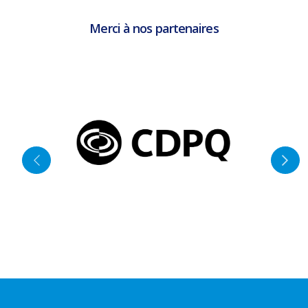
Merci à nos partenaires