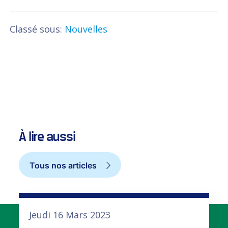
Classé sous:
Nouvelles
À lire aussi
Tous nos articles
Jeudi 16 Mars 2023