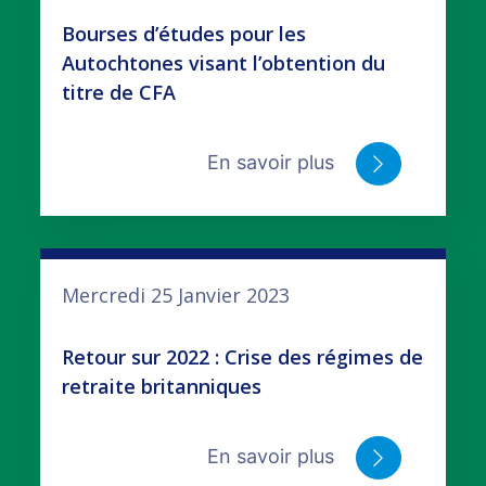
Bourses d’études pour les
Autochtones visant l’obtention du
titre de CFA
En savoir plus
Mercredi 25 Janvier 2023
Retour sur 2022 : Crise des régimes de
retraite britanniques
En savoir plus