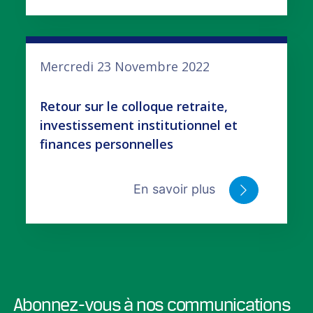
Mercredi 23 Novembre 2022
Retour sur le colloque retraite,
investissement institutionnel et
finances personnelles
En savoir plus
Abonnez-vous à nos communications