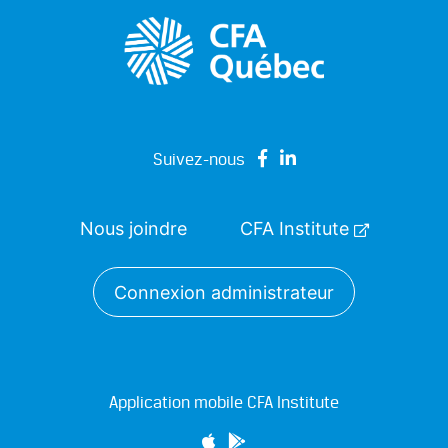
Suivez-nous
Nous joindre
CFA Institute
Connexion administrateur
Application mobile CFA Institute