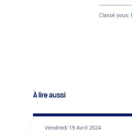
Classé sous:
À lire aussi
Vendredi 19 Avril 2024