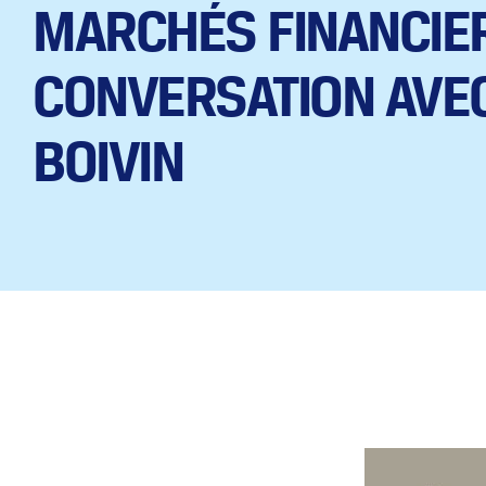
MARCHÉS FINANCIER
CONVERSATION AVEC
BOIVIN