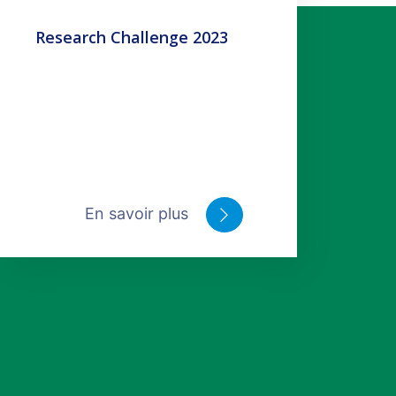
Research Challenge 2023
En savoir plus