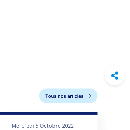
Tous nos articles
Mercredi 5 Octobre 2022