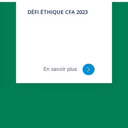
DÉFI ÉTHIQUE CFA 2023
En savoir plus