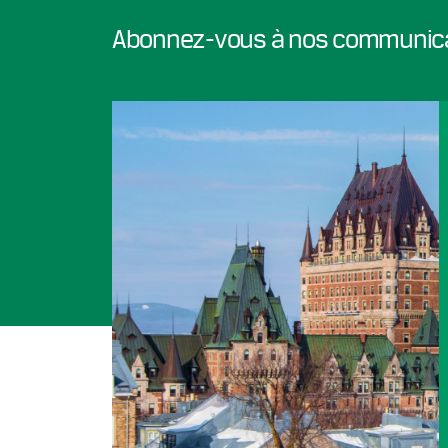
Abonnez-vous à nos communic