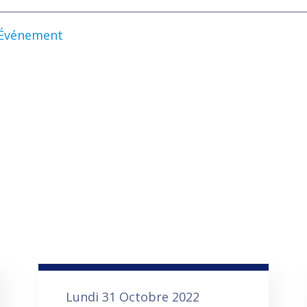
Événement
Lundi 31 Octobre 2022