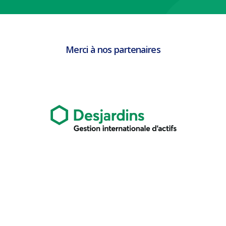
Merci à nos partenaires