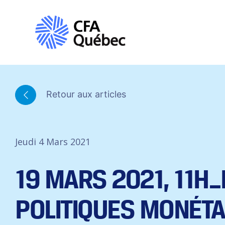
Retour aux articles
Jeudi 4 Mars 2021
19 MARS 2021, 11H
POLITIQUES MONÉTA