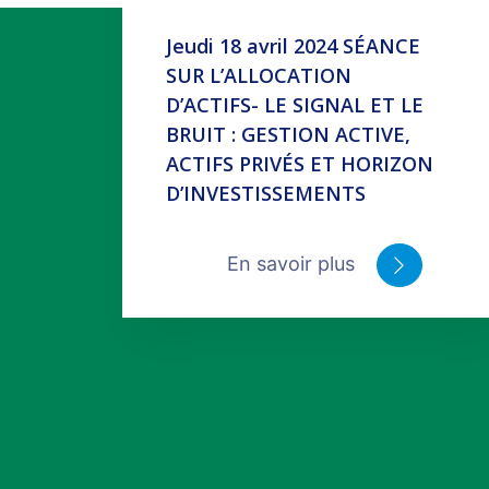
Jeudi 18 avril 2024 SÉANCE
SUR L’ALLOCATION
D’ACTIFS- LE SIGNAL ET LE
BRUIT : GESTION ACTIVE,
ACTIFS PRIVÉS ET HORIZON
D’INVESTISSEMENTS
En savoir plus