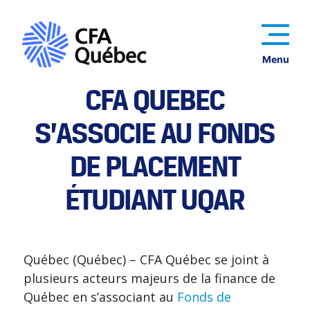
Menu
CFA QUÉBEC
S’ASSOCIE AU FONDS
DE PLACEMENT
ÉTUDIANT UQAR
Québec (Québec) – CFA Québec se joint à
plusieurs acteurs majeurs de la finance de
Québec en s’associant au
Fonds de