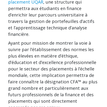
placement UQAR
, une structure qui
permettra aux étudiants en finance
d’enrichir leur parcours universitaire à
travers la gestion de portefeuilles d’actifs
et l’apprentissage technique d’analyse
financière.
Ayant pour mission de montrer la voie à
suivre par l’établissement des normes les
plus élevées en matière d’éthique,
d’éducation et d’excellence professionnelle
pour le secteur des placements à l’échelle
mondiale, cette implication permettra de
faire connaître la désignation CFA™ au plus
grand nombre et particulièrement aux
futurs professionnels de la finance et des
placements qui sont directement