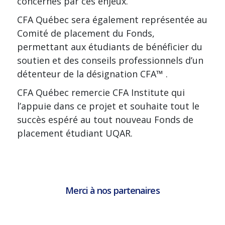
concernés par ces enjeux.
CFA Québec sera également représentée au
Comité de placement du Fonds,
permettant aux étudiants de bénéficier du
soutien et des conseils professionnels d’un
détenteur de la désignation CFA™ .
CFA Québec remercie CFA Institute qui
l’appuie dans ce projet et souhaite tout le
succès espéré au tout nouveau Fonds de
placement étudiant UQAR.
Merci à nos partenaires