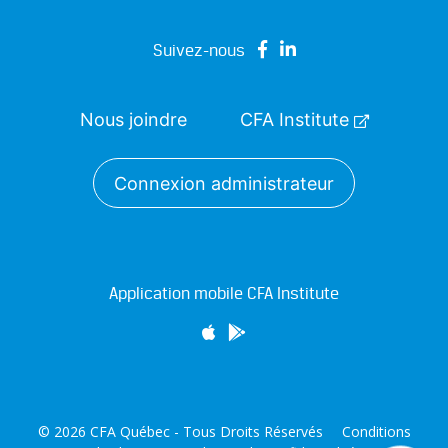
Suivez-nous
Nous joindre
CFA Institute
Connexion administrateur
Application mobile CFA Institute
© 2026 CFA Québec - Tous Droits Réservés
Conditions