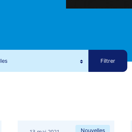
Nouvelles
13 mai 2021