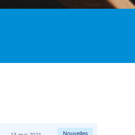
Nouvelles
13 mai 2021