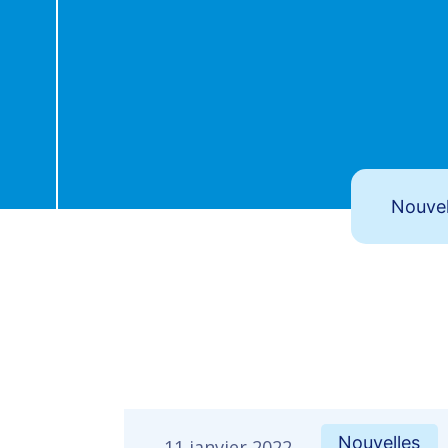
Nouvelles
11 janvier 2022