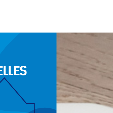
ELLES