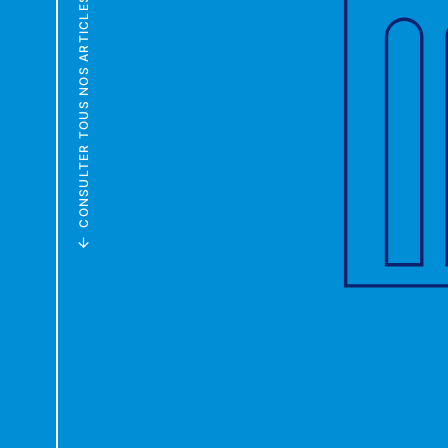
CONSULTER TOUS NOS ARTICLES