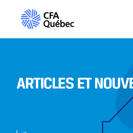
ARTICLES ET NOUV