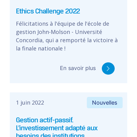
Ethics Challenge 2022
Félicitations à l'équipe de l'école de
gestion John-Molson - Université
Concordia, qui a remporté la victoire à
la finale nationale !
En savoir plus
1 juin 2022
Nouvelles
Gestion actif-passif.
L’investissement adapté aux
besoins des institutions