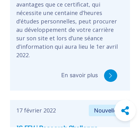
avantages que ce certificat, qui
nécessite une centaine d’heures
d’études personnelles, peut procurer
au développement de votre carrière
sur son site et lors d’une séance
d’information qui aura lieu le 1er avril
2022.
En savoir plus
17 février 2022
Nouvelles
16 FEV | Research Challenge