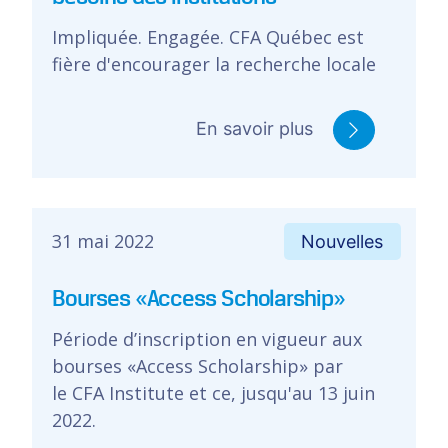
Impliquée. Engagée. CFA Québec est
fière d'encourager la recherche locale
En savoir plus
31 mai 2022
Nouvelles
Bourses «Access Scholarship»
Période d’inscription en vigueur aux
bourses «Access Scholarship» par
le CFA Institute et ce, jusqu'au 13 juin
2022.