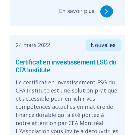
En savoir plus
24 mars 2022
Nouvelles
Certificat en investissement ESG du
CFA Institute
Le certificat en investissement ESG du
CFA Institute est une solution pratique
et accessible pour enrichir vos
compétences actuelles en matière de
finance durable qui a été portée à
notre attention par CFA Montréal.
L’Association vous invite à découvrir les