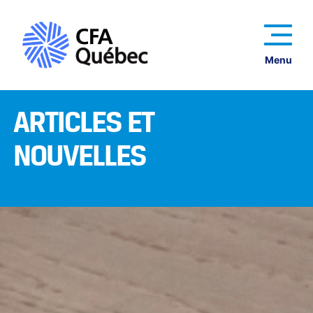
Menu
ARTICLES ET
NOUVELLES