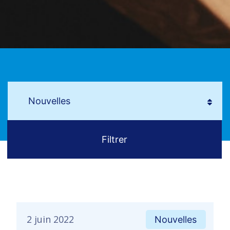
2 juin 2022
Nouvelles