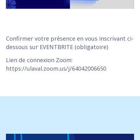
Confirmer votre présence en vous inscrivant ci-
dessous sur EVENTBRITE (obligatoire)
Lien de connexion Zoom:
https://ulaval.zoom.us/j/64042006650