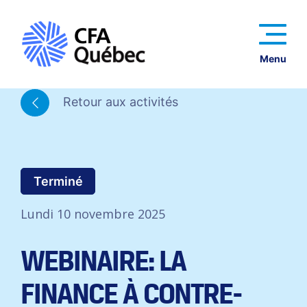
Menu
Retour aux activités
Terminé
Lundi 10 novembre 2025
WEBINAIRE: LA
FINANCE À CONTRE-