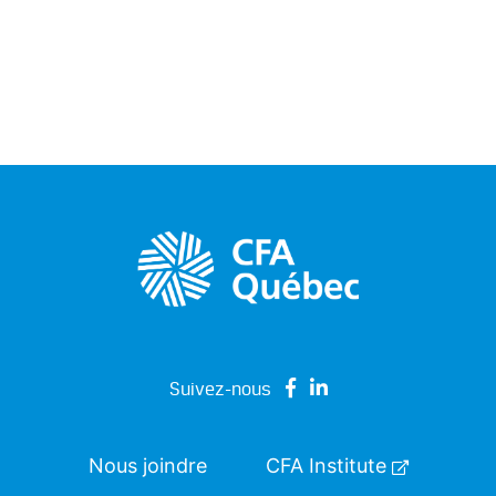
Suivez-nous
Nous joindre
CFA Institute