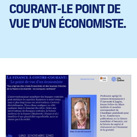
COURANT-LE POINT DE
VUE D’UN ÉCONOMISTE.