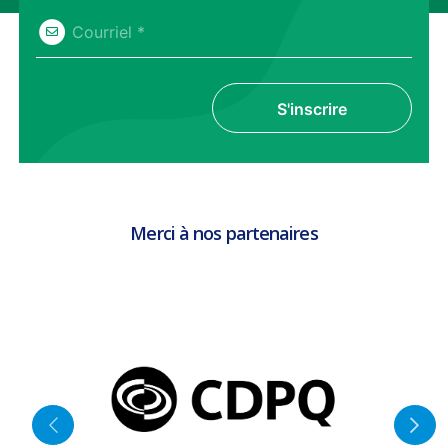
Courriel *
S'inscrire
Merci à nos partenaires