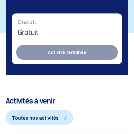
Gratuit
Gratuit
Activité terminée
Activités à venir
Toutes nos activités