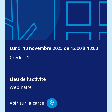
Lundi 10 novembre 2025 de 12:00 à 13:00
Crédit : 1
Lieu de l'activité
Webinaire
Voir sur la carte