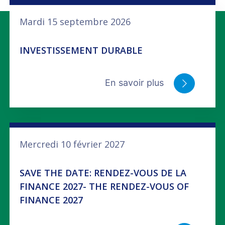
Mardi 15 septembre 2026
INVESTISSEMENT DURABLE
En savoir plus
Mercredi 10 février 2027
SAVE THE DATE: RENDEZ-VOUS DE LA
FINANCE 2027- THE RENDEZ-VOUS OF
FINANCE 2027