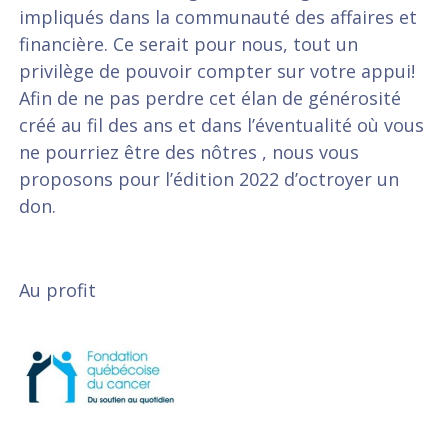
impliqués dans la communauté des affaires et
financière. Ce serait pour nous, tout un
privilège de pouvoir compter sur votre appui!
Afin de ne pas perdre cet élan de générosité
créé au fil des ans et dans l’éventualité où vous
ne pourriez être des nôtres , nous vous
proposons pour l’édition 2022 d’octroyer un
don.
Au profit