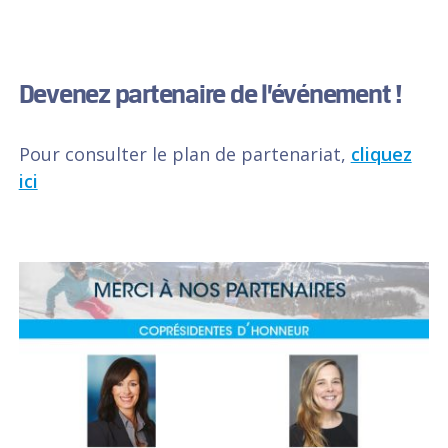
Devenez partenaire de l’événement !
Pour consulter le plan de partenariat,
cliquez
ici