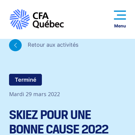
Menu
Retour aux activités
Terminé
Mardi 29 mars 2022
SKIEZ POUR UNE
BONNE CAUSE 2022