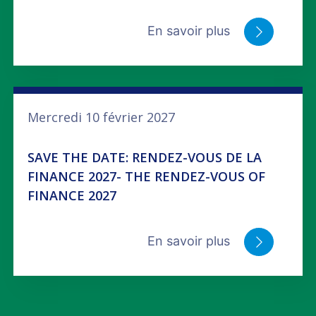
En savoir plus
Mercredi 10 février 2027
SAVE THE DATE: RENDEZ-VOUS DE LA
FINANCE 2027- THE RENDEZ-VOUS OF
FINANCE 2027
En savoir plus