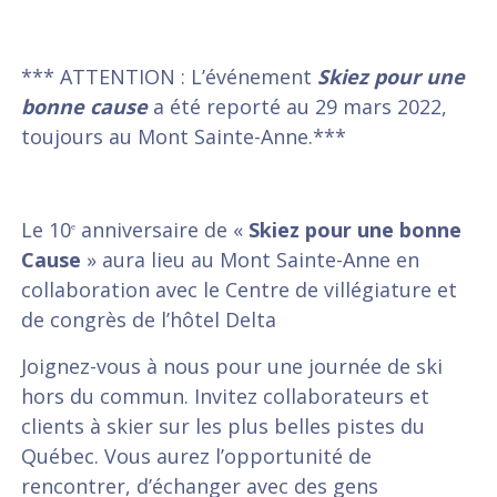
*** ATTENTION : L’événement
Skiez pour une
bonne cause
a été reporté au 29 mars 2022,
toujours au Mont Sainte-Anne.***
Le 10
anniversaire de «
Skiez pour une bonne
e
Cause
» aura lieu au Mont Sainte-Anne en
collaboration avec le Centre de villégiature et
de congrès de l’hôtel Delta
Joignez-vous à nous pour une journée de ski
hors du commun. Invitez collaborateurs et
clients à skier sur les plus belles pistes du
Québec. Vous aurez l’opportunité de
rencontrer, d’échanger avec des gens