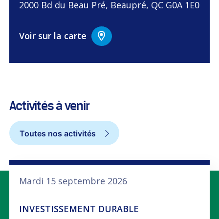
2000 Bd du Beau Pré, Beaupré, QC G0A 1E0
Voir sur la carte
Activités à venir
Toutes nos activités
Mardi 15 septembre 2026
INVESTISSEMENT DURABLE