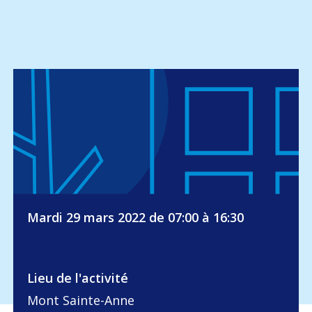
Mardi 29 mars 2022 de 07:00 à 16:30
Lieu de l'activité
Mont Sainte-Anne