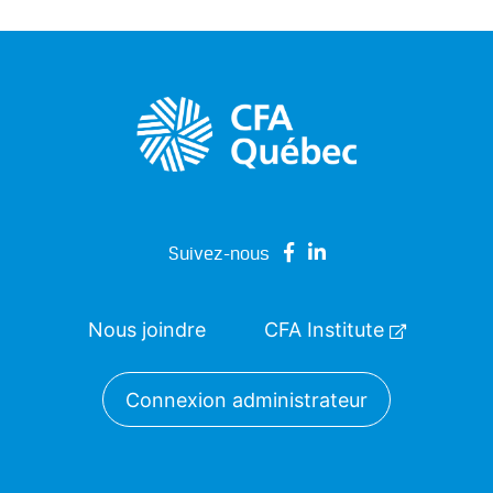
Suivez-nous
Nous joindre
CFA Institute
Connexion administrateur