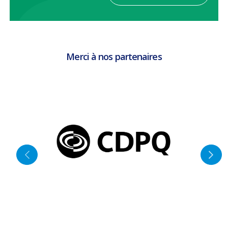
Merci à nos partenaires