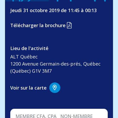
Jeudi 31 octobre 2019 de 11:45 à 00:13
Télécharger la brochure
Lieu de l'activité
ALT Québec
1200 Avenue Germain-des-prés, Québec
(Québec) G1V 3M7
Voir sur la carte
MEMBRE CFA, CPA
NON-MEMBRE