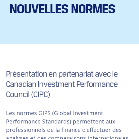
NOUVELLES NORMES
​Présentation en partenariat avec le
Canadian Investment Performance
Council (CIPC)
Les normes GIPS (Global Investment
Performance Standards) permettent aux
professionnels de la finance d’effectuer des
analyses et des comparaisons internationales