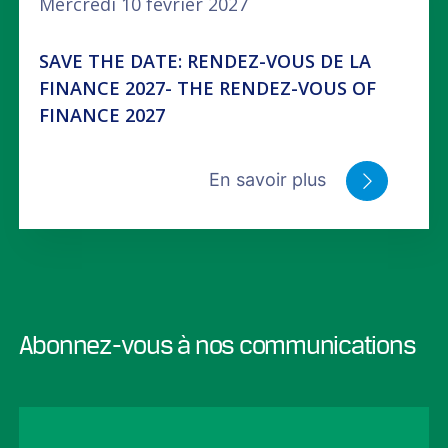
Mercredi 10 février 2027
SAVE THE DATE: RENDEZ-VOUS DE LA
FINANCE 2027- THE RENDEZ-VOUS OF
FINANCE 2027
En savoir plus
Abonnez-vous à nos communications