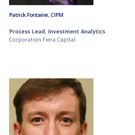
Patrick Fontaine, CIPM
Process Lead, Investment Analytics
Corporation Fiera Capital