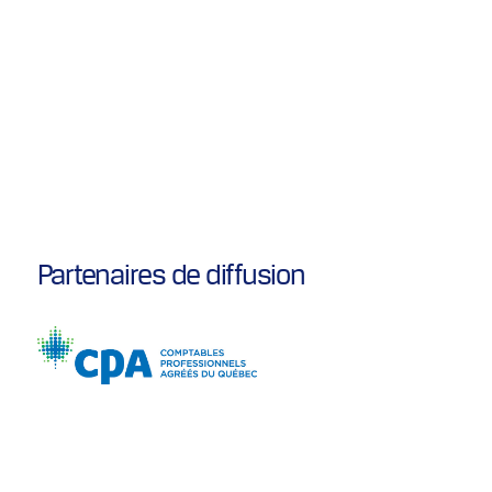
Partenaires de diffusion