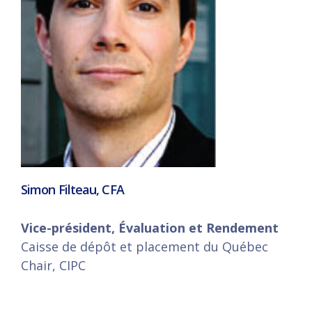
Simon Filteau, CFA
Vice-président, Évaluation et Rendement
Caisse de dépôt et placement du Québec
Chair, CIPC