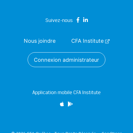
Suivez-nous
Nous joindre
CFA Institute
Connexion administrateur
Application mobile CFA Institute