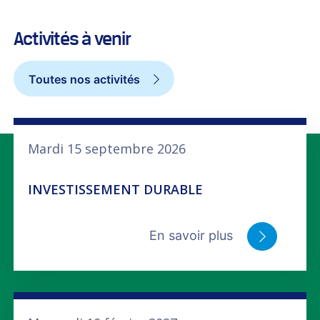
Activités à venir
Toutes nos activités
Mardi 15 septembre 2026
INVESTISSEMENT DURABLE
En savoir plus