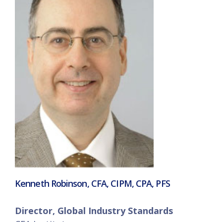
Kenneth Robinson, CFA, CIPM, CPA, PFS
Director, Global Industry Standards