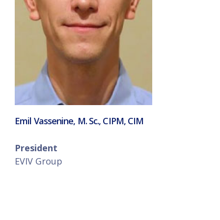
Emil Vassenine, M. Sc., CIPM, CIM
President
EVIV Group