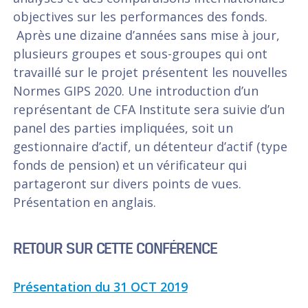
objectives sur les performances des fonds.
Après une dizaine d’années sans mise à jour,
plusieurs groupes et sous-groupes qui ont
travaillé sur le projet présentent les nouvelles
Normes GIPS 2020. Une introduction d’un
représentant de CFA Institute sera suivie d’un
panel des parties impliquées, soit un
gestionnaire d’actif, un détenteur d’actif (type
fonds de pension) et un vérificateur qui
partageront sur divers points de vues.
Présentation en anglais.
RETOUR SUR CETTE CONFÉRENCE
Présentation du 31 OCT 2019