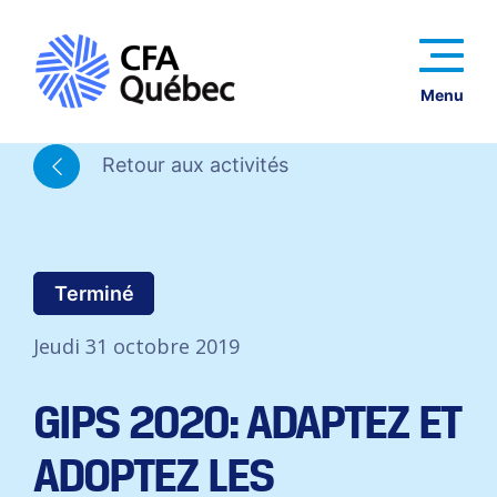
Menu
Retour aux activités
Terminé
Jeudi 31 octobre 2019
GIPS 2020: ADAPTEZ ET
ADOPTEZ LES