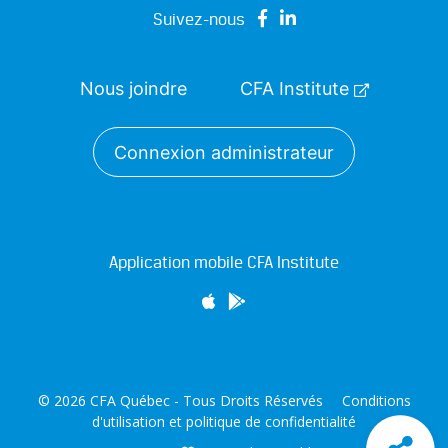
Suivez-nous
Nous joindre
CFA Institute
Connexion administrateur
Application mobile CFA Institute
© 2026 CFA Québec - Tous Droits Réservés
Conditions
d'utilisation et politique de confidentialité