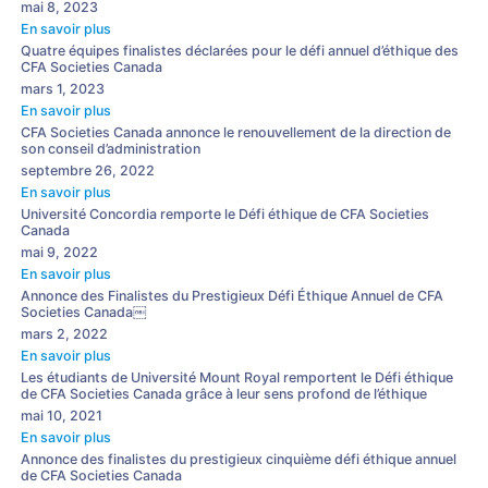
mai 8, 2023
En savoir plus
Quatre équipes finalistes déclarées pour le défi annuel d’éthique des
CFA Societies Canada
mars 1, 2023
En savoir plus
CFA Societies Canada annonce le renouvellement de la direction de
son conseil d’administration
septembre 26, 2022
En savoir plus
Université Concordia remporte le Défi éthique de CFA Societies
Canada
mai 9, 2022
En savoir plus
Annonce des Finalistes du Prestigieux Défi Éthique Annuel de CFA
Societies Canada￼
mars 2, 2022
En savoir plus
Les étudiants de Université Mount Royal remportent le Défi éthique
de CFA Societies Canada grâce à leur sens profond de l’éthique
mai 10, 2021
En savoir plus
Annonce des finalistes du prestigieux cinquième défi éthique annuel
de CFA Societies Canada