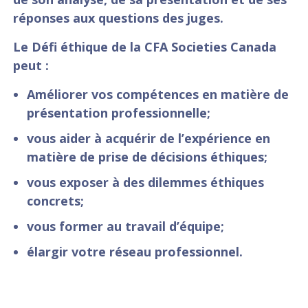
réponses aux questions des juges.
Le Défi éthique de la CFA Societies Canada
peut :
Améliorer vos compétences en matière de
présentation professionnelle;
vous aider à acquérir de l’expérience en
matière de prise de décisions éthiques;
vous exposer à des dilemmes éthiques
concrets;
vous former au travail d’équipe;
élargir votre réseau professionnel.