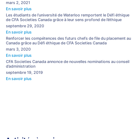
mars 2, 2021
En savoir plus
Les étudiants de l’université de Waterloo remportent le Défi éthique
de CFA Societies Canada grâce à leur sens profond de l’éthique
septembre 29, 2020
En savoir plus
Renforcer les compétences des futurs chefs de file du placement au
Canada grâce au Défi éthique de CFA Societies Canada
mars 3, 2020
En savoir plus
CFA Societies Canada annonce de nouvelles nominations au conseil
d’administration
septembre 19, 2019
En savoir plus