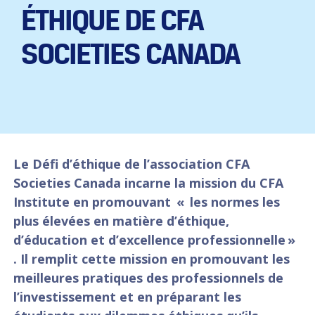
ÉTHIQUE DE CFA
SOCIETIES CANADA
Le Défi d’éthique de l’association CFA
Societies Canada incarne la mission du CFA
Institute en promouvant « les normes les
plus élevées en matière d’éthique,
d’éducation et d’excellence professionnelle »
. Il remplit cette mission en promouvant les
meilleures pratiques des professionnels de
l’investissement et en préparant les