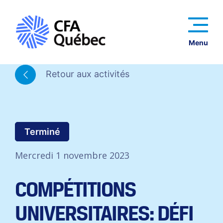
Menu
Retour aux activités
Terminé
Mercredi 1 novembre 2023
COMPÉTITIONS
UNIVERSITAIRES: DÉFI