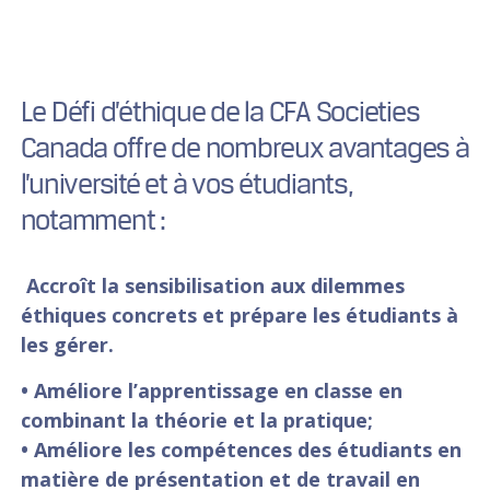
Le Défi d’éthique de la CFA Societies
Canada offre de nombreux avantages à
l’université et à vos étudiants,
notamment :
Accroît la sensibilisation aux dilemmes
éthiques concrets et prépare les étudiants à
les gérer.
• Améliore l’apprentissage en classe en
combinant la théorie et la pratique;
• Améliore les compétences des étudiants en
matière de présentation et de travail en