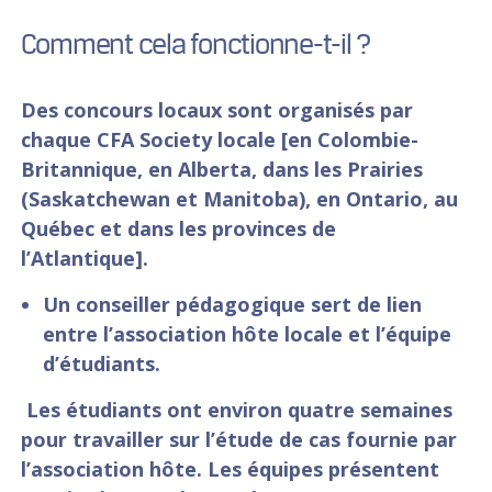
Comment cela fonctionne-t-il ?
Des concours locaux sont organisés par
chaque CFA Society locale [en Colombie-
Britannique, en Alberta, dans les Prairies
(Saskatchewan et Manitoba), en Ontario, au
Québec et dans les provinces de
l’Atlantique].
Un conseiller pédagogique sert de lien
entre l’association hôte locale et l’équipe
d’étudiants.
Les étudiants ont environ quatre semaines
pour travailler sur l’étude de cas fournie par
l’association hôte. Les équipes présentent