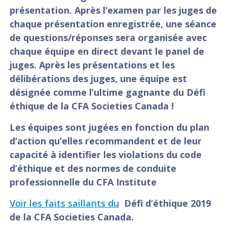
présentation. Après l’examen par les juges de
chaque présentation enregistrée, une séance
de questions/réponses sera organisée avec
chaque équipe en direct devant le panel de
juges. Après les présentations et les
délibérations des juges, une équipe est
désignée comme l’ultime gagnante du Défi
éthique de la CFA Societies Canada !
Les équipes sont jugées en fonction du plan
d’action qu’elles recommandent et de leur
capacité à identifier les violations du code
d’éthique et des normes de conduite
professionnelle du CFA Institute
Voir les faits saillants du
Défi d’éthique 2019
de la CFA Societies Canada.