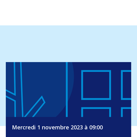
Mercredi 1 novembre 2023 à 09:00