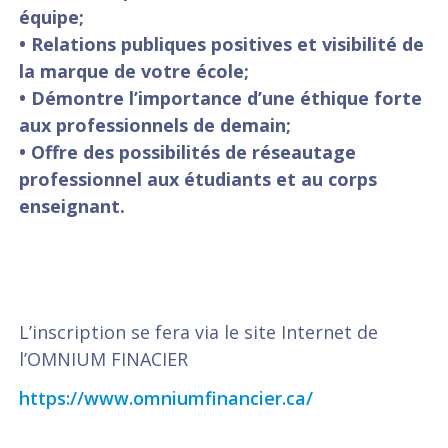
équipe;
• Relations publiques positives et visibilité de
la marque de votre école;
• Démontre l’importance d’une éthique forte
aux professionnels de demain;
• Offre des possibilités de réseautage
professionnel aux étudiants et au corps
enseignant.
L’inscription se fera via le site Internet de
l’OMNIUM FINACIER
https://www.omniumfinancier.ca/