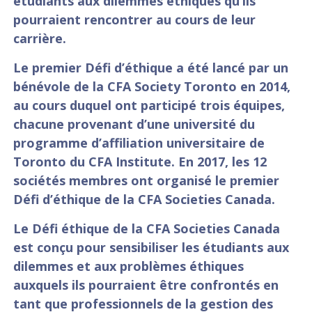
étudiants aux dilemmes éthiques qu’ils
pourraient rencontrer au cours de leur
carrière.
Le premier Défi d’éthique a été lancé par un
bénévole de la CFA Society Toronto en 2014,
au cours duquel ont participé trois équipes,
chacune provenant d’une université du
programme d’affiliation universitaire de
Toronto du CFA Institute. En 2017, les 12
sociétés membres ont organisé le premier
Défi d’éthique de la CFA Societies Canada.
Le Défi éthique de la CFA Societies Canada
est conçu pour sensibiliser les étudiants aux
dilemmes et aux problèmes éthiques
auxquels ils pourraient être confrontés en
tant que professionnels de la gestion des