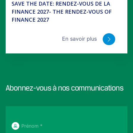
SAVE THE DATE: RENDEZ-VOUS DE LA
FINANCE 2027- THE RENDEZ-VOUS OF
FINANCE 2027
En savoir plus
Abonnez-vous à nos communications
Prénom *