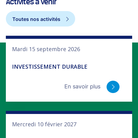
Activités à venir
Toutes nos activités
Mardi 15 septembre 2026
INVESTISSEMENT DURABLE
En savoir plus
Mercredi 10 février 2027