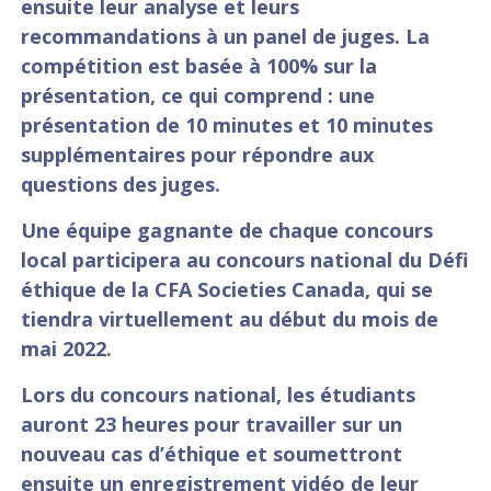
ensuite leur analyse et leurs
recommandations à un panel de juges. La
compétition est basée à 100% sur la
présentation, ce qui comprend : une
présentation de 10 minutes et 10 minutes
supplémentaires pour répondre aux
questions des juges. ​
Une équipe gagnante de chaque concours
local participera au concours national du Défi
éthique de la CFA Societies Canada, qui se
tiendra virtuellement au début du mois de
mai 2022.
Lors du concours national, les étudiants
auront 23 heures pour travailler sur un
nouveau cas d’éthique et soumettront
ensuite un enregistrement vidéo de leur