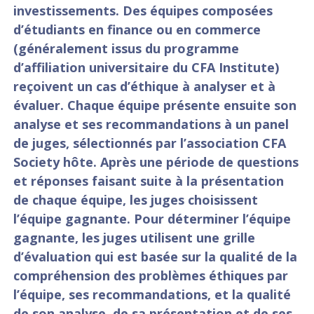
investissements. Des équipes composées
d’étudiants en finance ou en commerce
(généralement issus du programme
d’affiliation universitaire du CFA Institute)
reçoivent un cas d’éthique à analyser et à
évaluer. Chaque équipe présente ensuite son
analyse et ses recommandations à un panel
de juges, sélectionnés par l’association CFA
Society hôte. Après une période de questions
et réponses faisant suite à la présentation
de chaque équipe, les juges choisissent
l’équipe gagnante. Pour déterminer l’équipe
gagnante, les juges utilisent une grille
d’évaluation qui est basée sur la qualité de la
compréhension des problèmes éthiques par
l’équipe, ses recommandations, et la qualité
de son analyse, de sa présentation et de ses