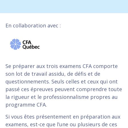
En collaboration avec :
Se préparer aux trois examens CFA comporte
son lot de travail assidu, de défis et de
questionnements. Seuls celles et ceux qui ont
passé ces épreuves peuvent comprendre toute
la rigueur et le professionnalisme propres au
programme CFA.
Si vous êtes présentement en préparation aux
examens, est-ce que l’une ou plusieurs de ces