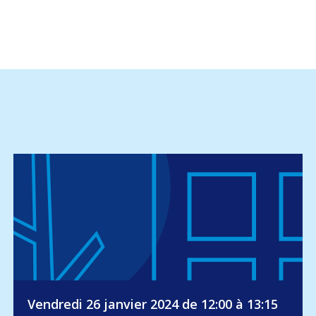
Vendredi 26 janvier 2024 de 12:00 à 13:15