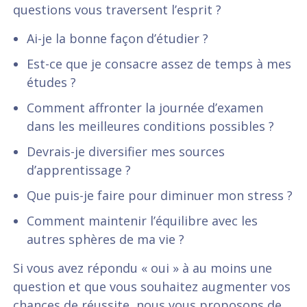
questions vous traversent l’esprit ?
Ai-je la bonne façon d’étudier ?
Est-ce que je consacre assez de temps à mes
études ?
Comment affronter la journée d’examen
dans les meilleures conditions possibles ?
Devrais-je diversifier mes sources
d’apprentissage ?
Que puis-je faire pour diminuer mon stress ?
Comment maintenir l’équilibre avec les
autres sphères de ma vie ?
Si vous avez répondu « oui » à au moins une
question et que vous souhaitez augmenter vos
chances de réussite, nous vous proposons de