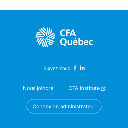
Suivez-nous
Nous joindre
CFA Institute
Connexion administrateur