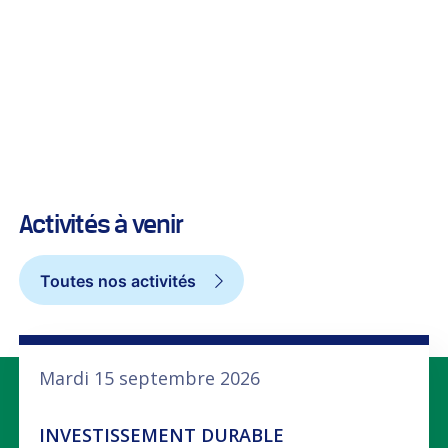
Activités à venir
Toutes nos activités
Mardi 15 septembre 2026
INVESTISSEMENT DURABLE