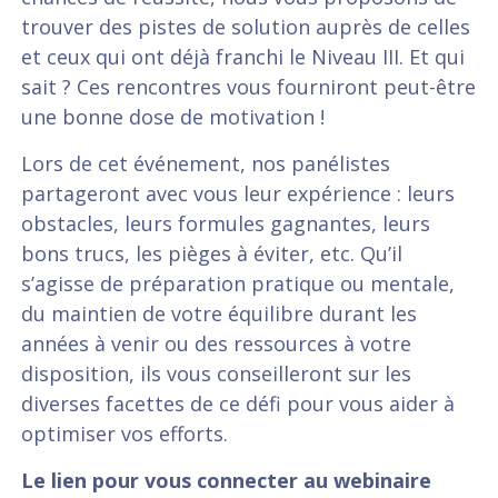
trouver des pistes de solution auprès de celles
et ceux qui ont déjà franchi le Niveau III. Et qui
sait ? Ces rencontres vous fourniront peut-être
une bonne dose de motivation !
Lors de cet événement, nos panélistes
partageront avec vous leur expérience : leurs
obstacles, leurs formules gagnantes, leurs
bons trucs, les pièges à éviter, etc. Qu’il
s’agisse de préparation pratique ou mentale,
du maintien de votre équilibre durant les
années à venir ou des ressources à votre
disposition, ils vous conseilleront sur les
diverses facettes de ce défi pour vous aider à
optimiser vos efforts.
Le lien pour vous connecter au webinaire