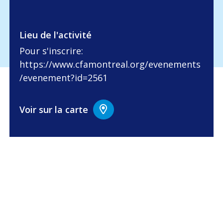
Lieu de l'activité
Pour s'inscrire:
https://www.cfamontreal.org/evenements
/evenement?id=2561
Voir sur la carte