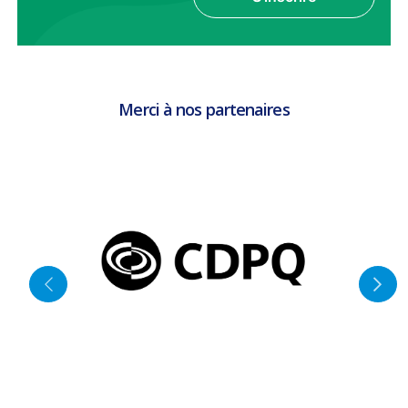
Merci à nos partenaires