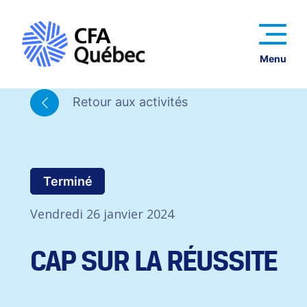
Menu
Retour aux activités
Terminé
Vendredi 26 janvier 2024
CAP SUR LA RÉUSSITE