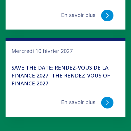
En savoir plus
Mercredi 10 février 2027
SAVE THE DATE: RENDEZ-VOUS DE LA
FINANCE 2027- THE RENDEZ-VOUS OF
FINANCE 2027
En savoir plus