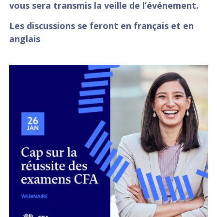
vous sera transmis la veille de l’événement.
Les discussions se feront en français et en
anglais