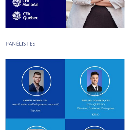
PANÉLISTES: