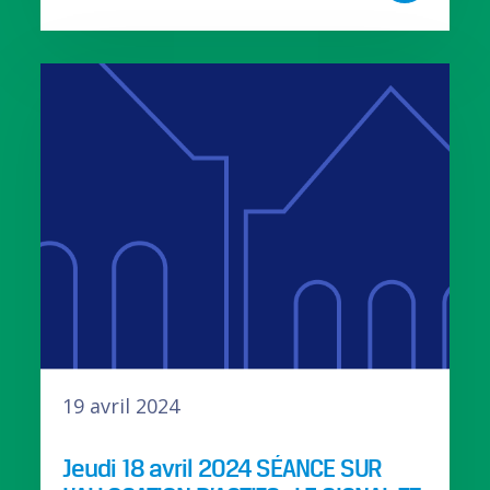
19 avril 2024
Jeudi 18 avril 2024 SÉANCE SUR