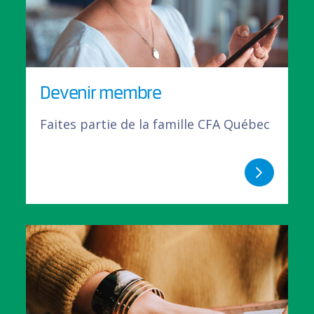
Devenir membre
Faites partie de la famille CFA Québec