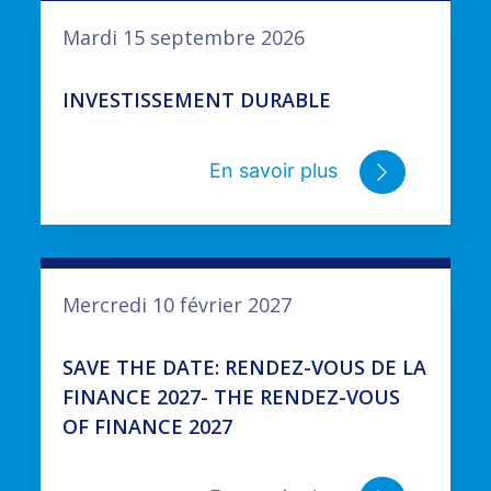
Mardi 15 septembre 2026
INVESTISSEMENT DURABLE
En savoir plus
Mercredi 10 février 2027
SAVE THE DATE: RENDEZ-VOUS DE LA
FINANCE 2027- THE RENDEZ-VOUS
OF FINANCE 2027