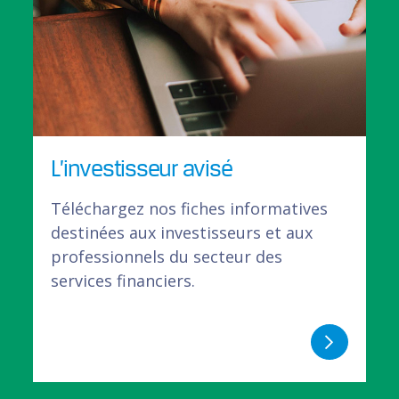
L’investisseur avisé
Téléchargez nos fiches informatives
destinées aux investisseurs et aux
professionnels du secteur des
services financiers.