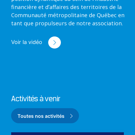
financière et d’affaires des territoires de la
Communauté métropolitaine de Québec en
tant que propulseurs de notre association.
Voir la vidéo
Activités à venir
Toutes nos activités