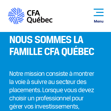
Menu
NOUS SOMMES LA
FAMILLE CFA QUÉBEC
Notre mission consiste à montrer
la voie à suivre au secteur des
placements. Lorsque vous devez
choisir un professionnel pour
gérer vos investissements,