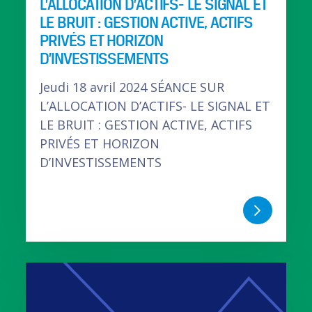
L’ALLOCATION D’ACTIFS- LE SIGNAL ET
LE BRUIT : GESTION ACTIVE, ACTIFS
PRIVÉS ET HORIZON
D’INVESTISSEMENTS
Jeudi 18 avril 2024 SÉANCE SUR
L’ALLOCATION D’ACTIFS- LE SIGNAL ET
LE BRUIT : GESTION ACTIVE, ACTIFS
PRIVÉS ET HORIZON
D’INVESTISSEMENTS