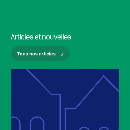
Articles et nouvelles
Tous nos articles