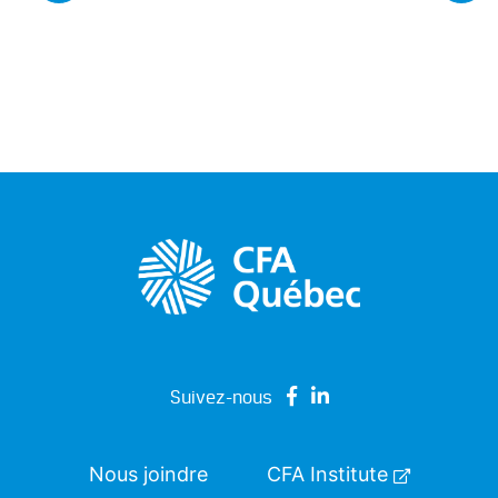
Suivez-nous
Nous joindre
CFA Institute