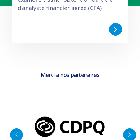
d’analyste financier agréé (CFA)
Merci à nos partenaires