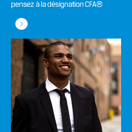
pensez à la désignation CFA®