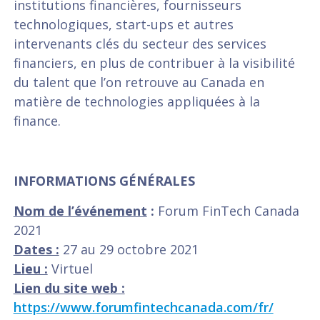
institutions financières, fournisseurs
technologiques, start-ups et autres
intervenants clés du secteur des services
financiers, en plus de contribuer à la visibilité
du talent que l’on retrouve au Canada en
matière de technologies appliquées à la
finance.
INFORMATIONS GÉNÉRALES
Nom de l’événement
:
Forum FinTech Canada
2021
Dates :
27 au 29 octobre 2021
Lieu :
Virtuel
Lien du site web :
https://www.forumfintechcanada.com/fr/