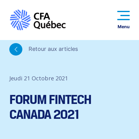
Menu
Retour aux articles
Jeudi 21 Octobre 2021
FORUM FINTECH
CANADA 2021