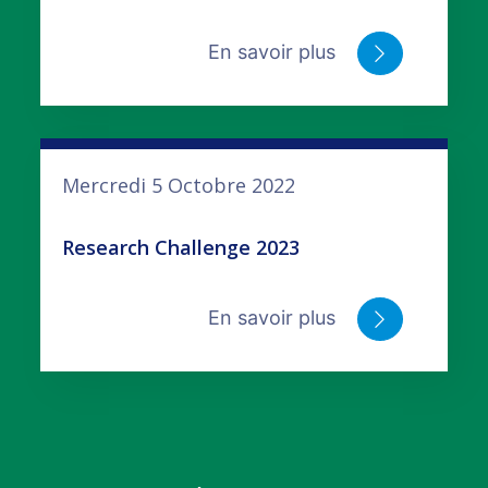
En savoir plus
Mercredi 5 Octobre 2022
Research Challenge 2023
En savoir plus