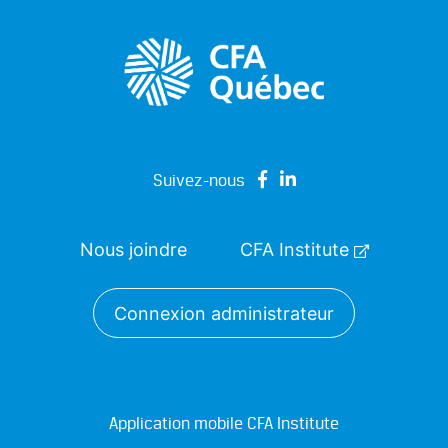
Suivez-nous
Nous joindre
CFA Institute
Connexion administrateur
Application mobile CFA Institute