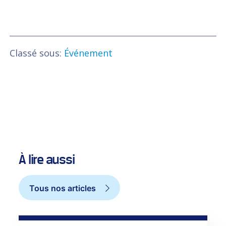
Classé sous:
Événement
À lire aussi
Tous nos articles