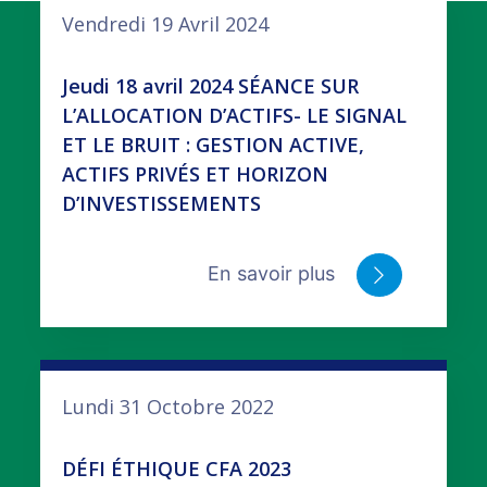
Vendredi 19 Avril 2024
Jeudi 18 avril 2024 SÉANCE SUR
L’ALLOCATION D’ACTIFS- LE SIGNAL
ET LE BRUIT : GESTION ACTIVE,
ACTIFS PRIVÉS ET HORIZON
D’INVESTISSEMENTS
En savoir plus
Lundi 31 Octobre 2022
DÉFI ÉTHIQUE CFA 2023