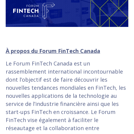
À propos du Forum FinTech Canada
Le Forum FinTech Canada est un
rassemblement international incontournable
dont l’objectif est de faire découvrir les
nouvelles tendances mondiales en FinTech, les
nouvelles applications de la technologie au
service de l’industrie financière ainsi que les
start-ups FinTech en croissance. Le Forum
FinTech vise également à faciliter le
réseautage et la collaboration entre