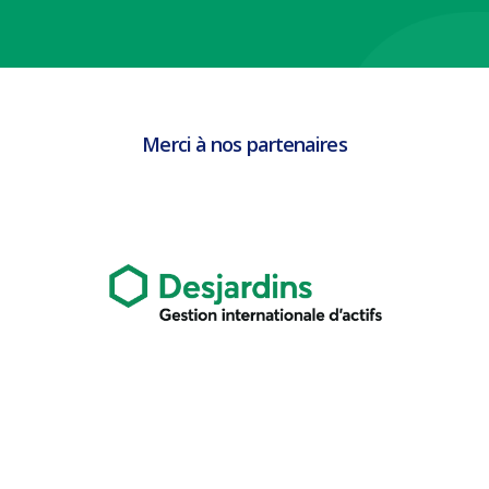
Merci à nos partenaires