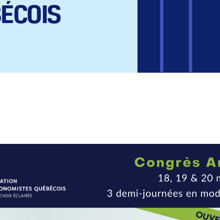
ÉCOIS