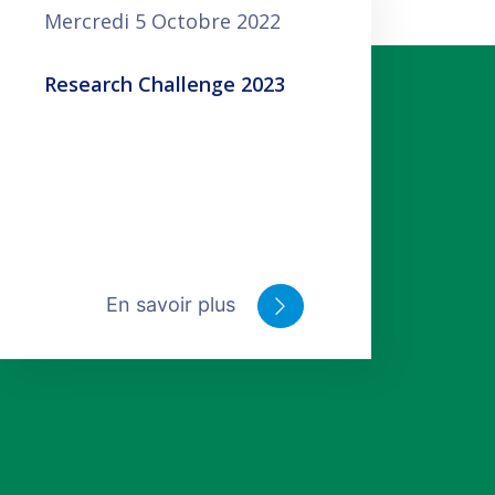
Mercredi 5 Octobre 2022
Research Challenge 2023
En savoir plus