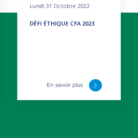
Lundi 31 Octobre 2022
DÉFI ÉTHIQUE CFA 2023
En savoir plus