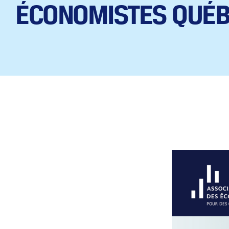
ÉCONOMISTES QUÉB