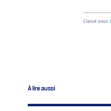
Classé sous:
À lire aussi