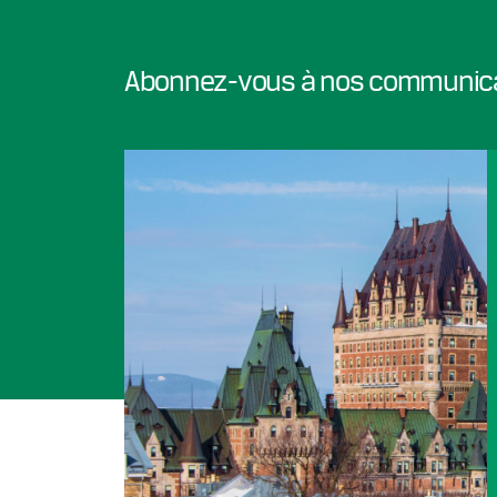
Abonnez-vous à nos communic