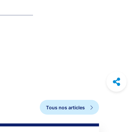
Tous nos articles