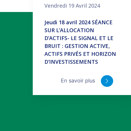
Vendredi 19 Avril 2024
Jeudi 18 avril 2024 SÉANCE
SUR L’ALLOCATION
D’ACTIFS- LE SIGNAL ET LE
BRUIT : GESTION ACTIVE,
ACTIFS PRIVÉS ET HORIZON
D’INVESTISSEMENTS
En savoir plus