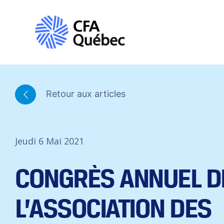
Retour aux articles
Jeudi 6 Mai 2021
CONGRÈS ANNUEL D
L’ASSOCIATION DES